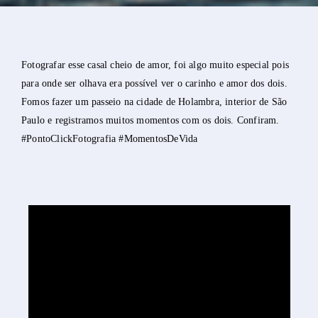
Fotografar esse casal cheio de amor, foi algo muito especial pois
para onde ser olhava era possível ver o carinho e amor dos dois.
Fomos fazer um passeio na cidade de Holambra, interior de São
Paulo e registramos muitos momentos com os dois. Confiram.
#PontoClickFotografia #MomentosDeVida