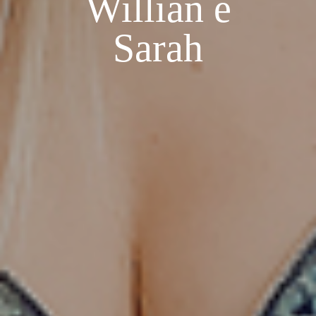
Willian e
Sarah