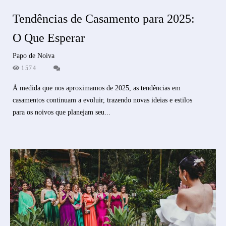
Tendências de Casamento para 2025:
O Que Esperar
Papo de Noiva
1574
À medida que nos aproximamos de 2025, as tendências em
casamentos continuam a evoluir, trazendo novas ideias e estilos
para os noivos que planejam seu...