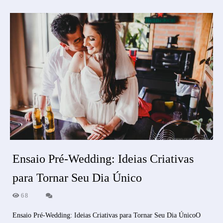
Ensaio Pré-Wedding: Ideias Criativas
para Tornar Seu Dia Único
68
Ensaio Pré-Wedding: Ideias Criativas para Tornar Seu Dia ÚnicoO