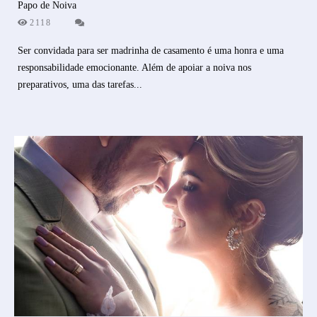
Papo de Noiva
2118
Ser convidada para ser madrinha de casamento é uma honra e uma
responsabilidade emocionante. Além de apoiar a noiva nos
preparativos, uma das tarefas...