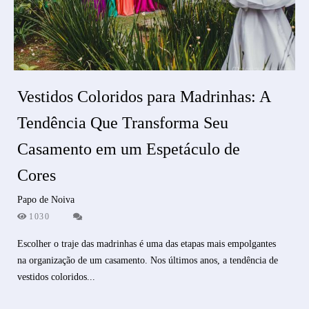
Vestidos Coloridos para Madrinhas: A
Tendência Que Transforma Seu
Casamento em um Espetáculo de
Cores
Papo de Noiva
1030
Escolher o traje das madrinhas é uma das etapas mais empolgantes
na organização de um casamento. Nos últimos anos, a tendência de
vestidos coloridos...