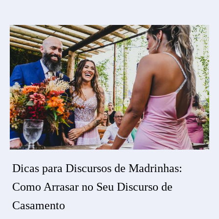
Dicas para Discursos de Madrinhas:
Como Arrasar no Seu Discurso de
Casamento