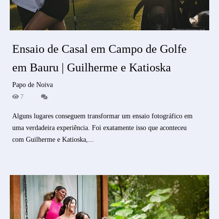
Ensaio de Casal em Campo de Golfe
em Bauru | Guilherme e Katioska
Papo de Noiva
7
Alguns lugares conseguem transformar um ensaio fotográfico em
uma verdadeira experiência. Foi exatamente isso que aconteceu
com Guilherme e Katioska,...