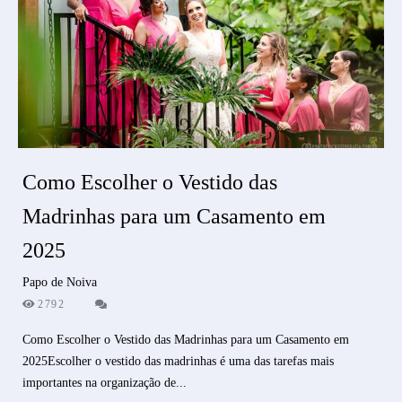
Como Escolher o Vestido das
Madrinhas para um Casamento em
2025
Papo de Noiva
2792
Como Escolher o Vestido das Madrinhas para um Casamento em
2025Escolher o vestido das madrinhas é uma das tarefas mais
importantes na organização de...