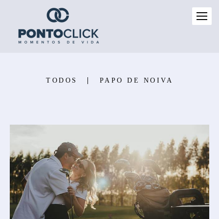
TODOS
PAPO DE NOIVA