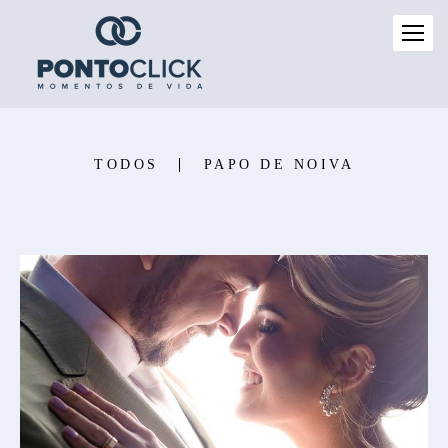
TODOS
PAPO DE NOIVA