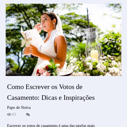
Como Escrever os Votos de
Casamento: Dicas e Inspirações
Papo de Noiva
65
Escrever os votos de casamento é uma das tarefas mais