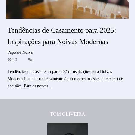
Tendências de Casamento para 2025:
Inspirações para Noivas Modernas
Papo de Noiva
43
Tendências de Casamento para 2025: Inspirações para Noivas
ModernasPlanejar um casamento é um momento especial e cheio de
decisões. Para as noivas...
TOM OLIVEIRA