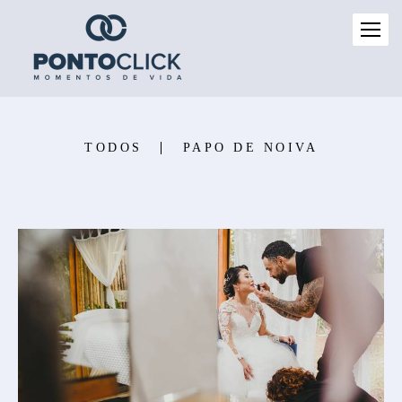
TODOS
PAPO DE NOIVA