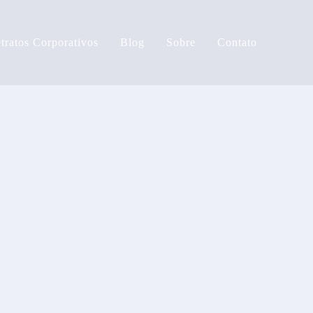
tratos Corporativos
Blog
Sobre
Contato