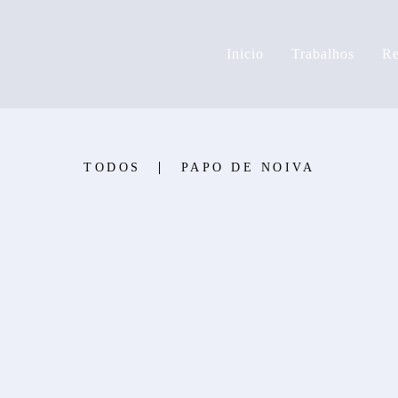
Inicio
Trabalhos
Re
TODOS
PAPO DE NOIVA