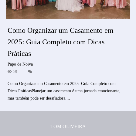
Como Organizar um Casamento em
2025: Guia Completo com Dicas
Práticas
Papo de Noiva
59
Como Organizar um Casamento em 2025: Guia Completo com
Dicas PráticasPlanejar um casamento é uma jornada emocionante,
mas também pode ser desafiadora....
TOM OLIVEIRA