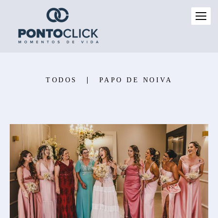
TODOS
PAPO DE NOIVA