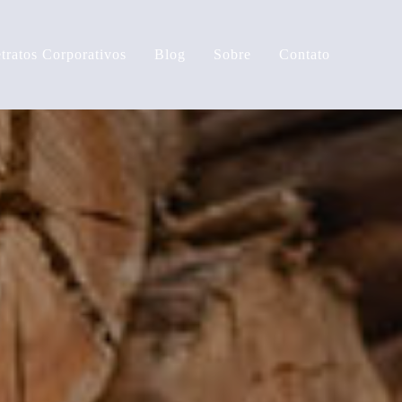
tratos Corporativos
Blog
Sobre
Contato