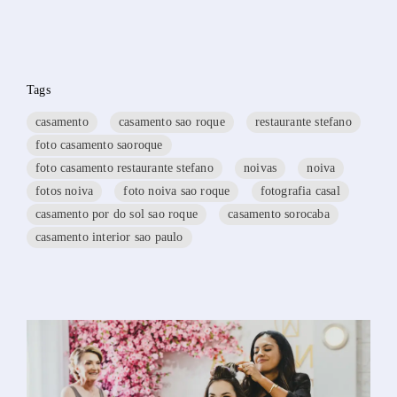
Tags
casamento
casamento sao roque
restaurante stefano
foto casamento saoroque
foto casamento restaurante stefano
noivas
noiva
fotos noiva
foto noiva sao roque
fotografia casal
casamento por do sol sao roque
casamento sorocaba
casamento interior sao paulo