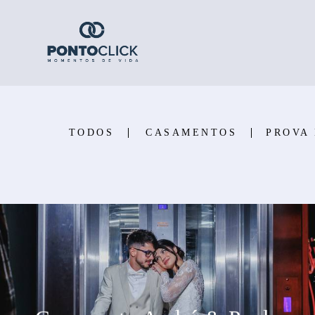
TODOS
CASAMENTOS
PROVA